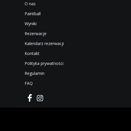
O nas
Paintball
Wyniki
Rezerwacje
Kalendarz rezerwacji
Kontakt
Polityka prywatności
Regulamin
FAQ