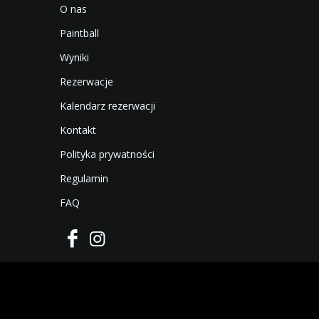
O nas
Paintball
Wyniki
Rezerwacje
Kalendarz rezerwacji
Kontakt
Polityka prywatności
Regulamin
FAQ